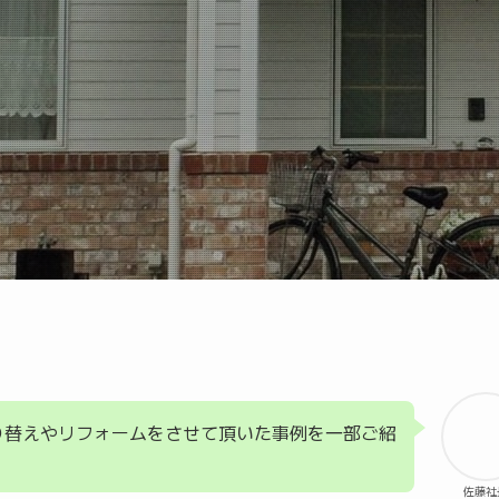
り替えやリフォームをさせて頂いた事例を一部ご紹
佐藤社