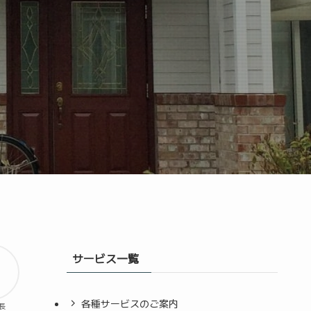
サービス一覧
各種サービスのご案内
長