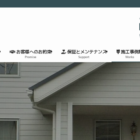
お客様へのお約束
保証とメンテナンス
施工事例
Promise
Support
Works