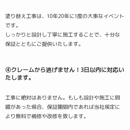
塗り替え工事は、10年20年に1度の大事なイベント
です。
しっかりと設計し丁寧に施工することで、十分な
保証とともにご提供いたします。
④クレームから逃げません！3日以内に対応い
たします。
工事に絶対はありません。もしも設計や施工に問
題があった場合、保証期間内であれば当社規定に
より無料で補修や改修を致します。