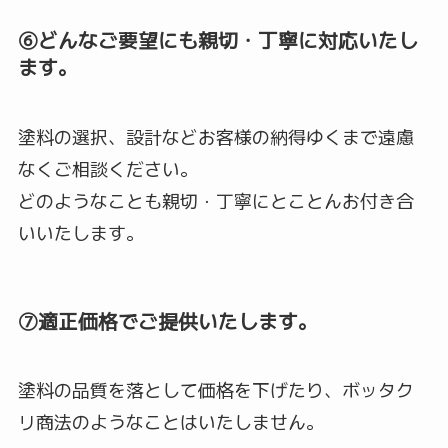
⑥どんなご要望にも親切・丁寧に対応いたし
ます。
塗料の選択、設計などお客様の納得ゆくまで遠慮
なくご相談ください。
どのようなことも親切・丁寧にとことんお付き合
いいたします。
⑦適正価格でご提供いたします。
塗料の品質を落として価格を下げたり、ボッタク
リ商法のようなことはいたしません。