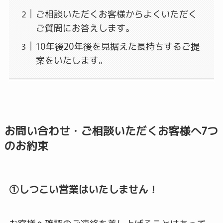
ご相談いただくお客様からよくいただく
ご質問にお答えします。
10年後20年後を見据えた長持ちするご提
案をいたします。
お問い合わせ・ご相談いただくお客様へ7つ
のお約束
①しつこい営業はいたしません！