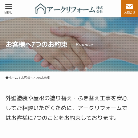
MENU
お問合せ
お客様へ7つのお約束
– Promise –
ホーム
お客様へ7つのお約束
外壁塗装や屋根の塗り替え・ふき替え工事を安心
してご相談いただくために、アークリフォームで
はお客様に7つのことをお約束しております。