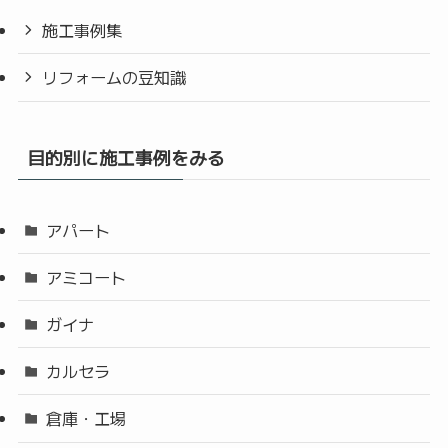
施工事例集
リフォームの豆知識
目的別に施工事例をみる
アパート
アミコート
ガイナ
カルセラ
倉庫・工場