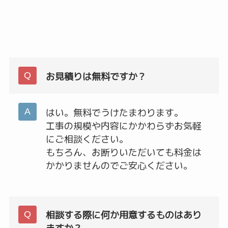
お見積りは無料ですか？
はい。無料でうけたまわります。
工事の規模や内容にかかわらずお気軽
にご相談ください。
もちろん、お断りいただいても料金は
かかりませんのでご安心ください。
相談する際に何か用意するものはあり
ますか？