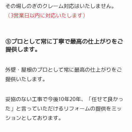
その場しのぎのクレーム対応はいたしません。
（3営業日以内に対応いたします）
⑤プロとして常に丁寧で最高の仕上がりをご
提供します。
外壁・屋根のプロとして常に最高の仕上がりをご
提供いたします。
妥協のない工事で今後10年20年、「任せて良かっ
た」と言っていただけるリフォームの提供をミッ
ションとしております。