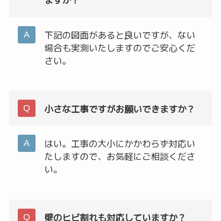
下記の図面があると良いですが、ない
場合も実測いたしますのでご安心くだ
さい。
小さな工事ですがお願いできますか？
はい。工事の大小にかかわらず対応い
たしますので、お気軽にご相談くださ
い。
壁のヒビ割れも対応していますか？