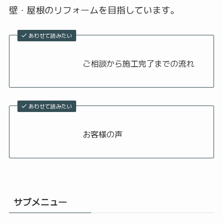
壁・屋根のリフォームを目指しています。
あわせて読みたい
ご相談から施工完了までの流れ
あわせて読みたい
お客様の声
サブメニュー