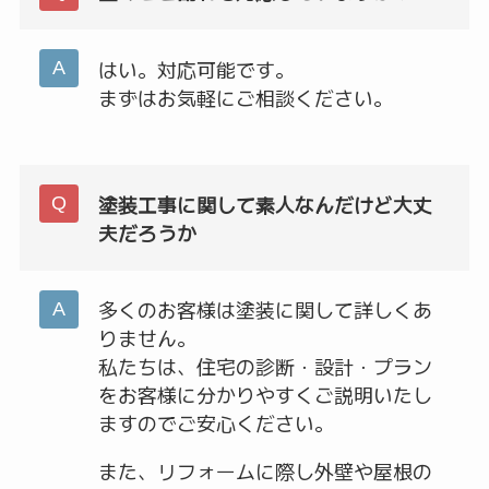
はい。対応可能です。
まずはお気軽にご相談ください。
塗装工事に関して素人なんだけど大丈
夫だろうか
多くのお客様は塗装に関して詳しくあ
りません。
私たちは、住宅の診断・設計・プラン
をお客様に分かりやすくご説明いたし
ますのでご安心ください。
また、リフォームに際し外壁や屋根の