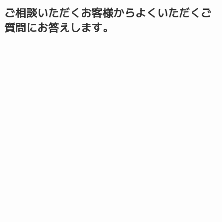
ご相談いただくお客様からよくいただくご
質問にお答えします。