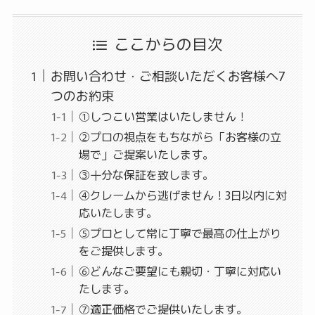
ここからの目次
お問い合わせ・ご相談いただくお客様へ7
つのお約束
①しつこい営業はいたしません！
②プロの視点をもちながら「お客様の立
場で」ご提案いたします。
③十分な保証を致します。
④クレームから逃げません！3日以内に対
応いたします。
⑤プロとして常に丁寧で最高の仕上がり
をご提供します。
⑥どんなご要望にも親切・丁寧に対応い
たします。
⑦適正価格でご提供いたします。