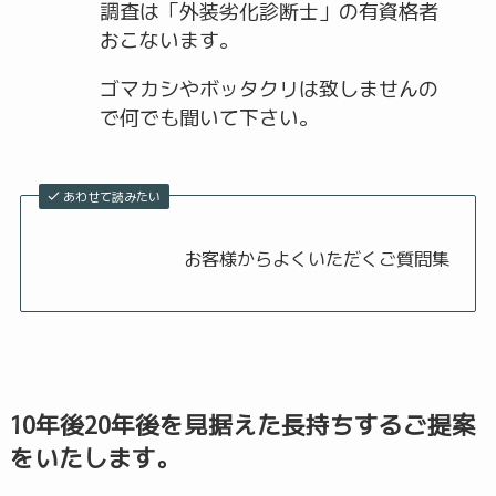
調査は「外装劣化診断士」の有資格者
おこないます。
ゴマカシやボッタクリは致しませんの
で何でも聞いて下さい。
あわせて読みたい
お客様からよくいただくご質問集
10年後20年後を見据えた長持ちするご提案
をいたします。