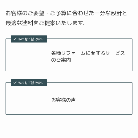
お客様のご要望・ご予算に合わせた十分な設計と
最適な塗料をご提案いたします。
あわせて読みたい
各種リフォームに関するサービス
のご案内
あわせて読みたい
お客様の声