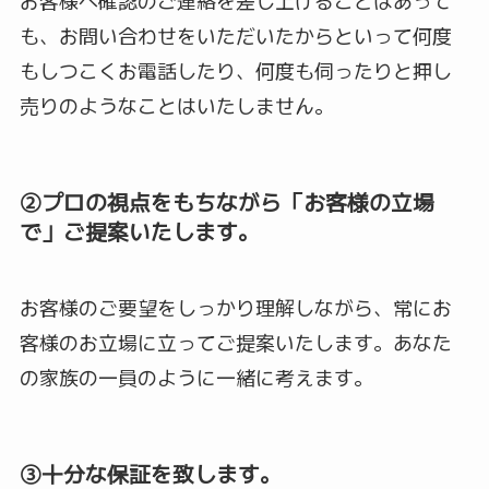
お客様へ確認のご連絡を差し上げることはあって
も、お問い合わせをいただいたからといって何度
もしつこくお電話したり、何度も伺ったりと押し
売りのようなことはいたしません。
②プロの視点をもちながら「お客様の立場
で」ご提案いたします。
お客様のご要望をしっかり理解しながら、常にお
客様のお立場に立ってご提案いたします。あなた
の家族の一員のように一緒に考えます。
③十分な保証を致します。