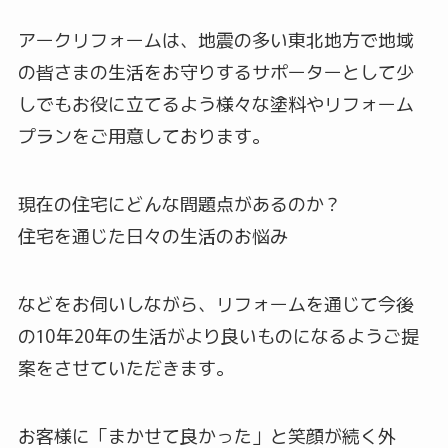
アークリフォームは、地震の多い東北地方で地域
の皆さまの生活をお守りするサポーターとして少
しでもお役に立てるよう様々な塗料やリフォーム
プランをご用意しております。
現在の住宅にどんな問題点があるのか？
住宅を通じた日々の生活のお悩み
などをお伺いしながら、リフォームを通じて今後
の10年20年の生活がより良いものになるようご提
案をさせていただきます。
お客様に「まかせて良かった」と笑顔が続く外