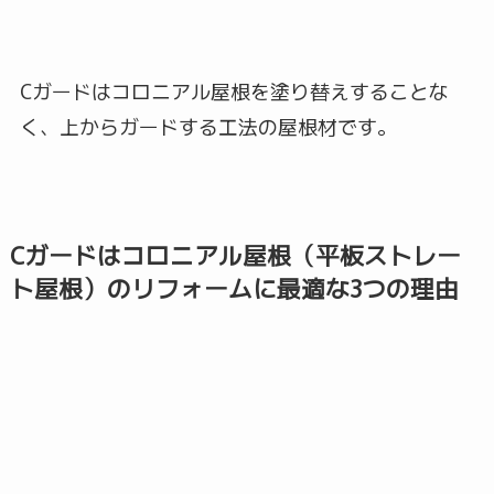
Cガードはコロニアル屋根を塗り替えすることな
く、上からガードする工法の屋根材です。
Cガードはコロニアル屋根（平板ストレー
ト屋根）のリフォームに最適な3つの理由