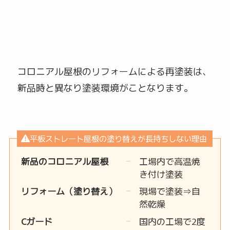
コロニアル屋根のリフォームによる再塗装は、
新品時と異なり塗装環境がことなります。
平板ストレート屋根の塗り替えが長持ちしない理由
新品のコロニアル屋根
工場内で高温焼
き付け塗装
リフォーム（塗り替え）
現場で塗装⇒自
然乾燥
Cガード
国内の工場で2度