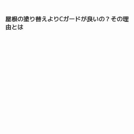
屋根の塗り替えよりCガードが良いの？その理
由とは