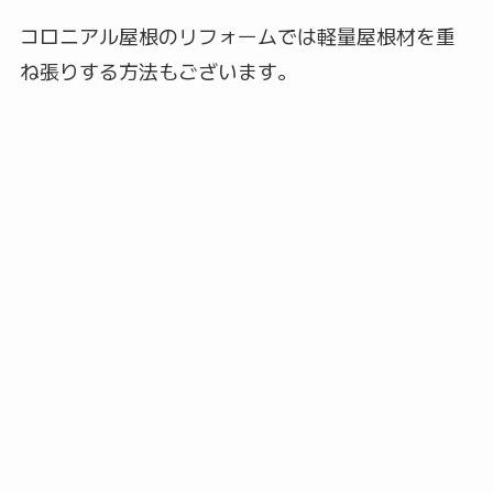
コロニアル屋根のリフォームでは軽量屋根材を重
ね張りする方法もございます。