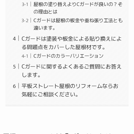
屋根の塗り替えよりCガードが良いの？そ
の理由とは
Cガードは屋根の板金や重ね張り工法とも
違います。
Cガードは塗装や板金による貼り換えによ
る問題点をカバーした屋根材です。
Cガードのカラーバリエーション
Cガードに関するよくあるご質問にお答え
します。
平板ストレート屋根のリフォームならお
気軽にご相談ください。