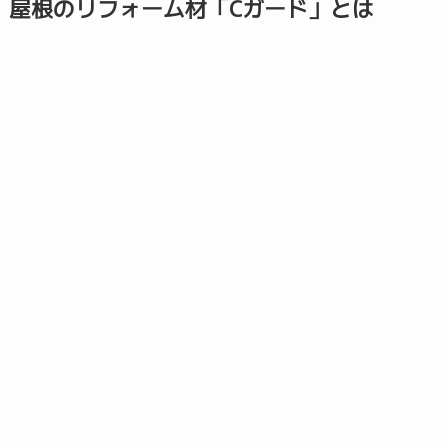
屋根のリフォーム材「Cガード」とは