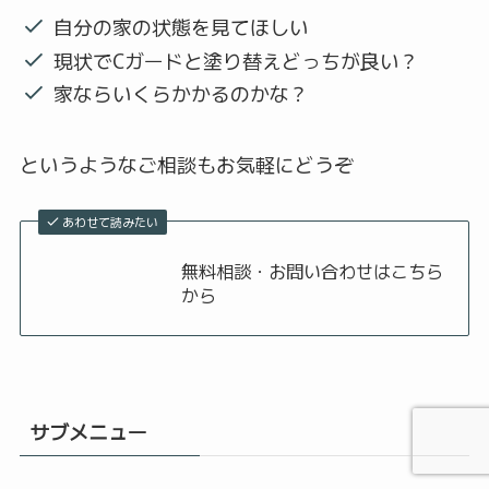
自分の家の状態を見てほしい
現状でCガードと塗り替えどっちが良い？
家ならいくらかかるのかな？
というようなご相談もお気軽にどうぞ
あわせて読みたい
無料相談・お問い合わせはこちら
から
サブメニュー