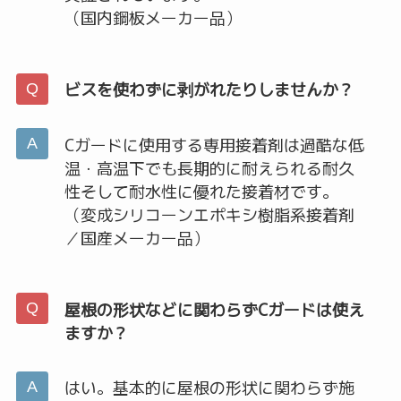
（国内鋼板メーカー品）
ビスを使わずに剥がれたりしませんか？
Cガードに使用する専用接着剤は過酷な低
温・高温下でも長期的に耐えられる耐久
性そして耐水性に優れた接着材です。
（変成シリコーンエポキシ樹脂系接着剤
／国産メーカー品）
屋根の形状などに関わらずCガードは使え
ますか？
はい。基本的に屋根の形状に関わらず施