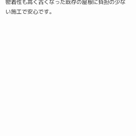
密着性も高く古くなった既存の屋根に負担の少な
い施工で安心です。