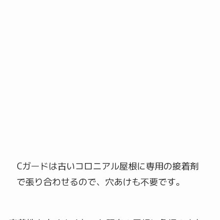
Cガードは古いコロニアル屋根に専用の接着剤
で張り合わせるので、穴あけも不要です。