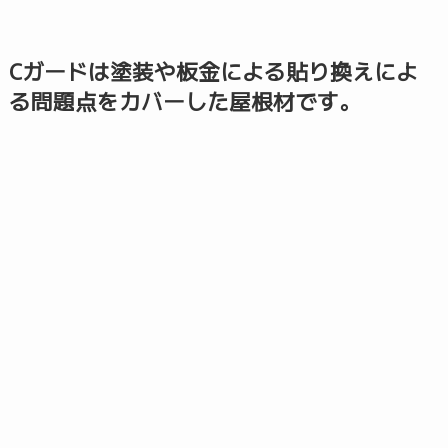
Cガードは塗装や板金による貼り換えによ
る問題点をカバーした屋根材です。