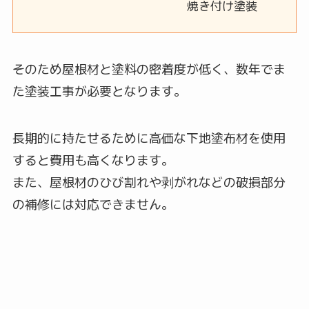
焼き付け塗装
そのため屋根材と塗料の密着度が低く、数年でま
た塗装工事が必要となります。
長期的に持たせるために高価な下地塗布材を使用
すると費用も高くなります。
また、屋根材のひび割れや剥がれなどの破損部分
の補修には対応できません。