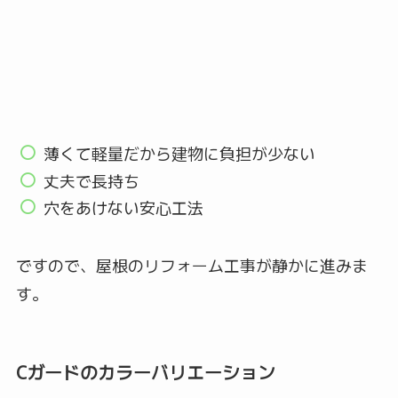
薄くて軽量だから建物に負担が少ない
丈夫で長持ち
穴をあけない安心工法
ですので、屋根のリフォーム工事が静かに進みま
す。
Cガードのカラーバリエーション