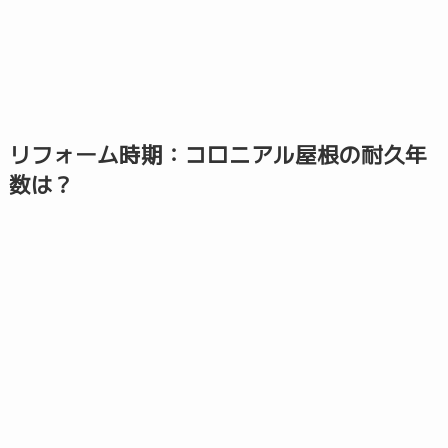
リフォーム時期：コロニアル屋根の耐久年
数は？