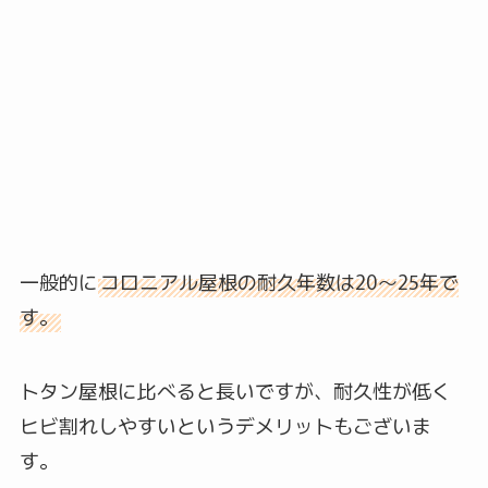
一般的に
コロニアル屋根の耐久年数は20～25年で
す。
トタン屋根に比べると長いですが、耐久性が低く
ヒビ割れしやすいというデメリットもございま
す。