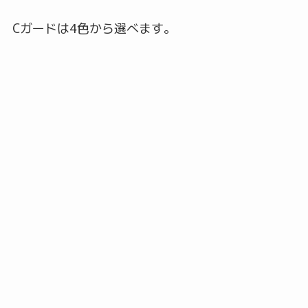
Cガードは4色から選べます。