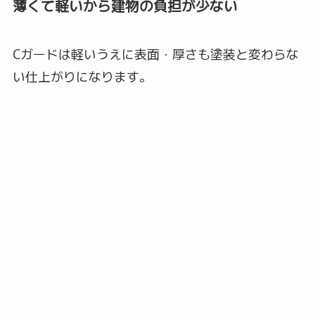
薄くて軽いから建物の負担が少ない
Cガードは軽いうえに表面・厚さも塗装と変わらな
い仕上がりになります。