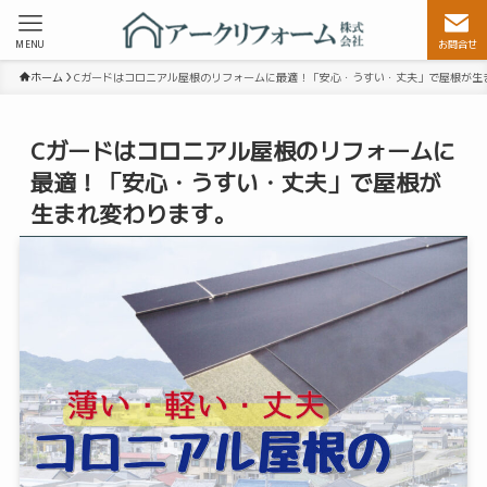
MENU
お問合せ
ホーム
Cガードはコロニアル屋根のリフォームに最適！「安心・うすい・丈夫」で屋根が生
Cガードはコロニアル屋根のリフォームに
最適！「安心・うすい・丈夫」で屋根が
生まれ変わります。