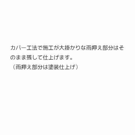
カバー工法で施工が大掛かりな雨押え部分はそ
のまま残して仕上げます。
（雨押え部分は塗装仕上げ）