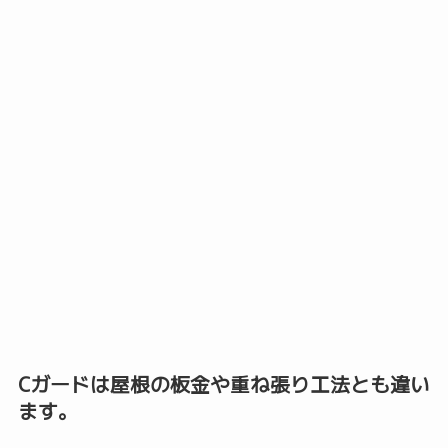
Cガードは屋根の板金や重ね張り工法とも違い
ます。