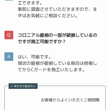
工できます。
事前に調査させていただきますので、ま
ずはお気軽にご相談ください。
コロニアル屋根の一部が破損しているの
ですが施工可能ですか？
はい、可能です。
現状の屋根が破損している場合は修復し
てからCガードを施工いたします。
あわせて読みたい
お客様からよくいただくご質問集