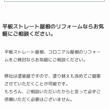
平板ストレート屋根のリフォームならお気
軽にご相談ください。
平板ストレート屋根、コロニアル屋根のリフォー
ムをご検討ならお気軽にご相談ください。
弊社は塗装屋ですので、塗り替えも含めてご提案
させていただくことが可能です。
もちろん、ご相談いただいたからと言って必ずご
依頼いただく必要はございません。