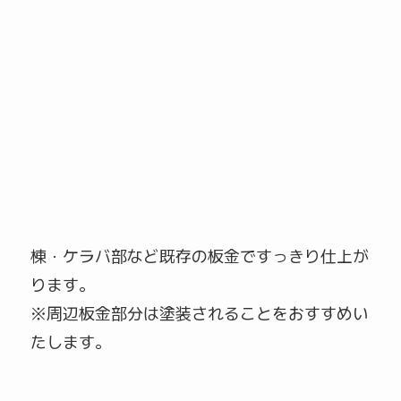
棟・ケラバ部など既存の板金ですっきり仕上が
ります。
※周辺板金部分は塗装されることをおすすめい
たします。