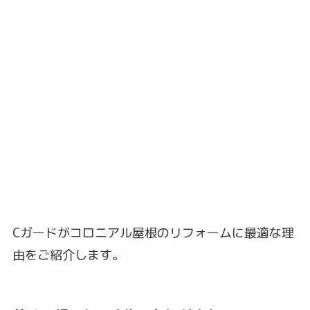
Cガードがコロニアル屋根のリフォームに最適な理
由をご紹介します。