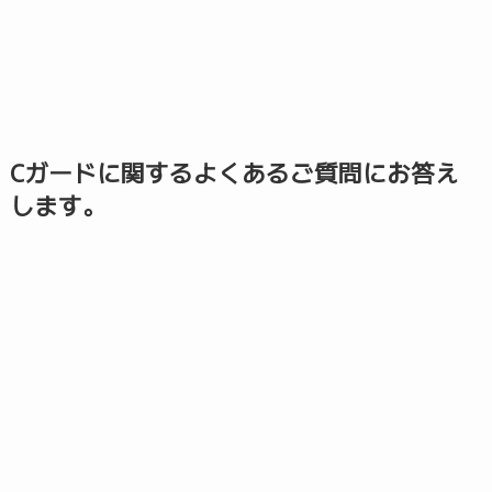
Cガードに関するよくあるご質問にお答え
します。