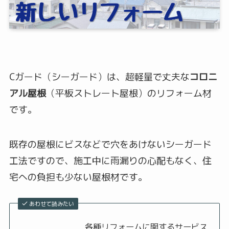
Cガード（シーガード）は、超軽量で丈夫な
コロニ
アル屋根
（平板ストレート屋根）のリフォーム材
です。
既存の屋根にビスなどで穴をあけないシーガード
工法ですので、施工中に雨漏りの心配もなく、住
宅への負担も少ない屋根材です。
あわせて読みたい
各種リフォームに関するサービス