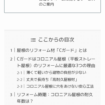
のご案内
ここからの目次
屋根のリフォーム材「Cガード」とは
Cガードはコロニアル屋根（平板ストレー
ト屋根）のリフォームに最適な3つの理由
薄くて軽いから建物の負担が少ない
丈夫で長持ち「高耐久屋根材」
コロニアル屋根に穴をあけない安心工法
リフォーム時期：コロニアル屋根の耐久
年数は？