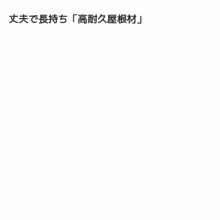
丈夫で長持ち「高耐久屋根材」