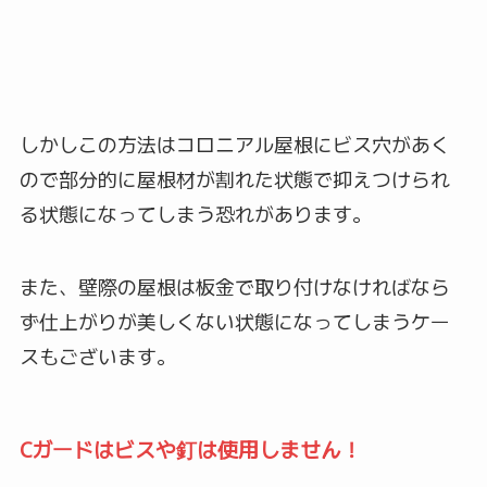
しかしこの方法はコロニアル屋根にビス穴があく
ので部分的に屋根材が割れた状態で抑えつけられ
る状態になってしまう恐れがあります。
また、壁際の屋根は板金で取り付けなければなら
ず仕上がりが美しくない状態になってしまうケー
スもございます。
Cガードはビスや釘は使用しません！