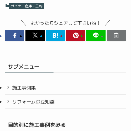
ガイナ
倉庫・工場
よかったらシェアして下さいね！
サブメニュー
施工事例集
リフォームの豆知識
目的別に施工事例をみる