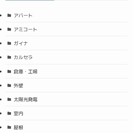
アパート
アミコート
ガイナ
カルセラ
倉庫・工場
外壁
太陽光発電
室内
屋根