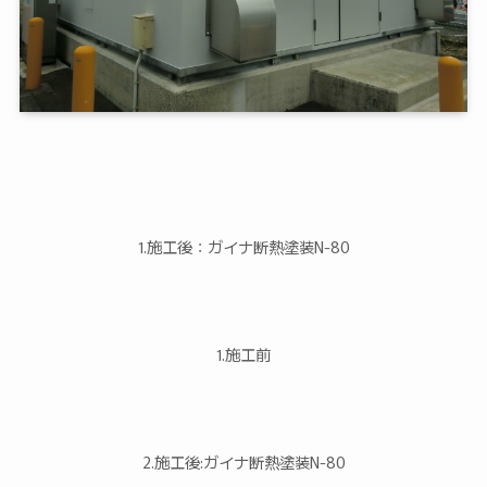
1.施工後：ガイナ断熱塗装N-80
1.施工前
2.施工後:ガイナ断熱塗装N-80