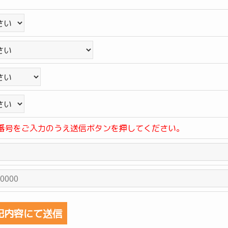
番号をご入力のうえ送信ボタンを押してください。