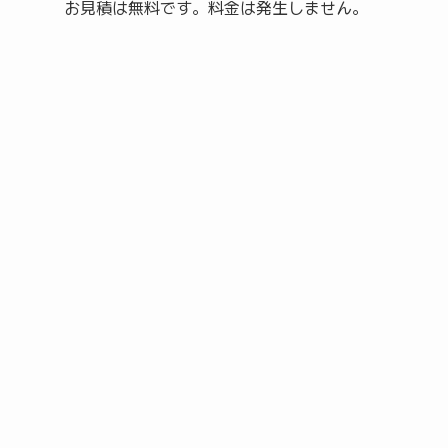
お見積は無料です。料金は発生しません。