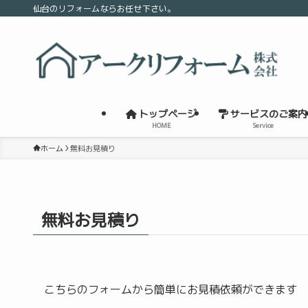
仙台のリフォームならお任せ下さい。
トップページ
サービスのご案内
HOME
Service
ホーム
無料お見積り
無料お見積り
こちらのフォームから簡単にお見積依頼ができます