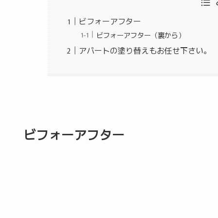
ビフォーアフター
ビフォーアフター（裏から）
アパートの塗り替えもお任せ下さい。
ビフォーアフター