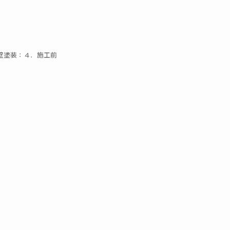
壁塗装：４．施工前