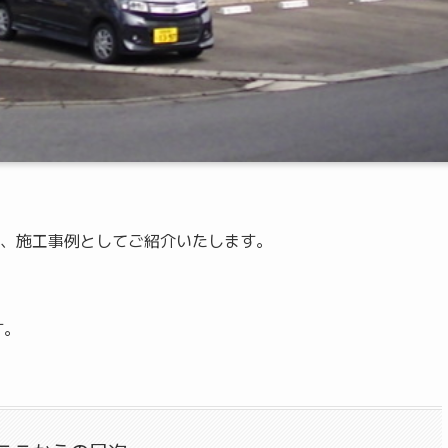
、施工事例としてご紹介いたします。
す。