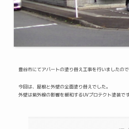
豊谷市にてアパートの塗り替え工事を行いましたので
今回は、屋根と外壁の全面塗り替えでした。
外壁は紫外線の影響を緩和するUVプロテクト塗装で