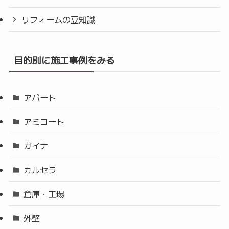
リフォームの豆知識
目的別に施工事例をみる
アパート
アミコート
ガイナ
カルセラ
倉庫・工場
外壁