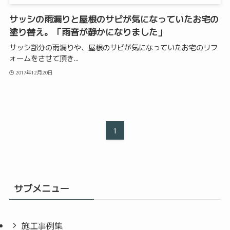
サッシの雨漏りと屋根のサビが気になっていたお宅の
塗り替え。「雨音が静かになりました」
サッシ部分の雨漏りや、屋根のサビが気になっていたお宅のリフ
ォームをさせて頂き...
2017年12月20日
1
サブメニュー
施工事例集