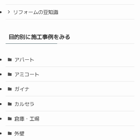
リフォームの豆知識
目的別に施工事例をみる
アパート
アミコート
ガイナ
カルセラ
倉庫・工場
外壁