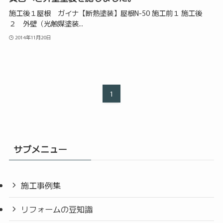
施工後１屋根 ガイナ【断熱塗装】屋根N-50 施工前１ 施工後
２ 外壁（光触媒塗装...
2014年11月20日
1
サブメニュー
施工事例集
リフォームの豆知識