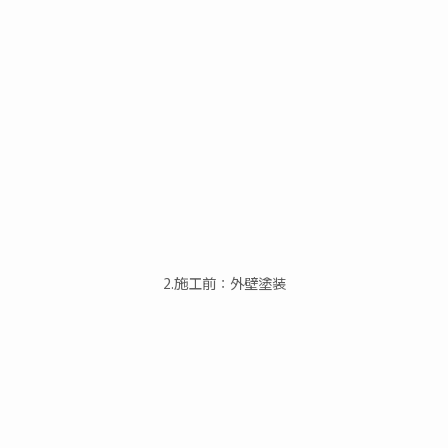
2.施工前：外壁塗装