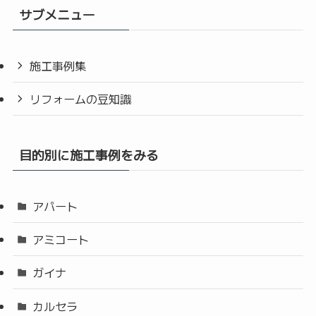
サブメニュー
施工事例集
リフォームの豆知識
目的別に施工事例をみる
アパート
アミコート
ガイナ
カルセラ