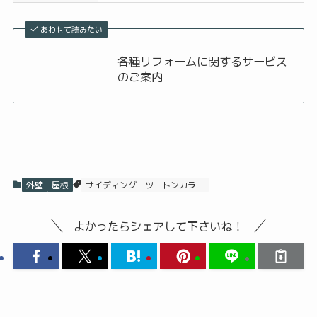
あわせて読みたい
各種リフォームに関するサービス
のご案内
外壁
屋根
サイディング
ツートンカラー
よかったらシェアして下さいね！