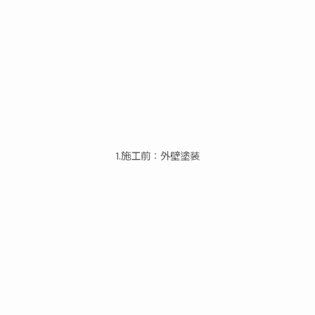
1.施工前：外壁塗装