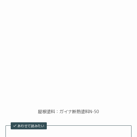
屋根塗料：ガイナ断熱塗料N-50
あわせて読みたい