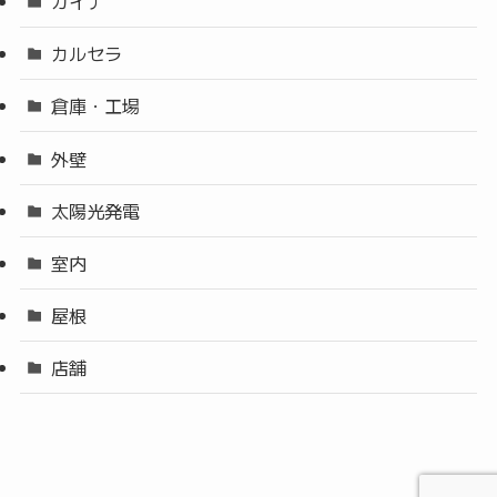
ガイナ
カルセラ
倉庫・工場
外壁
太陽光発電
室内
屋根
店舗