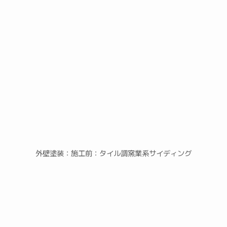
外壁塗装：施工前：タイル調窯業系サイディング