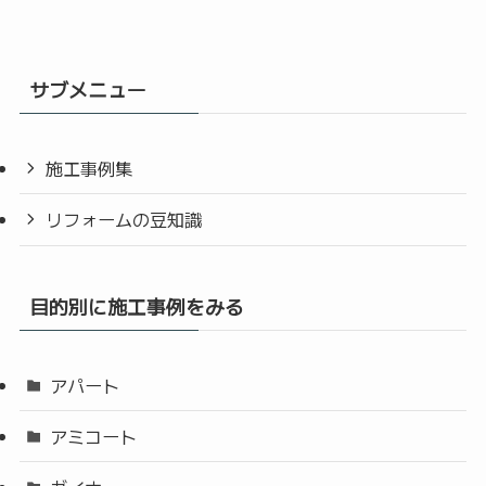
サブメニュー
施工事例集
リフォームの豆知識
目的別に施工事例をみる
アパート
アミコート