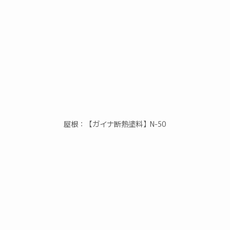
屋根：【ガイナ断熱塗料】N-50