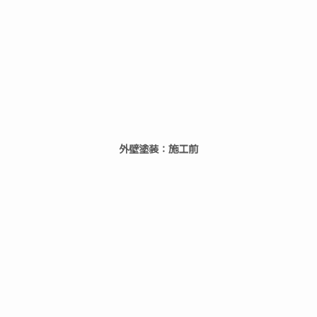
外壁塗装：施工前