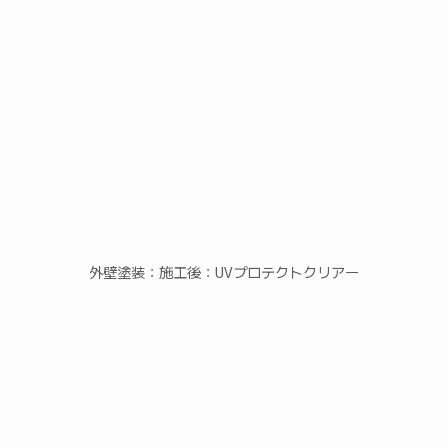
外壁塗装：施工後：UVプロテクトクリアー