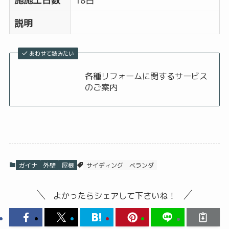
説明
あわせて読みたい
各種リフォームに関するサービス
のご案内
ガイナ
外壁
屋根
サイディング
ベランダ
よかったらシェアして下さいね！