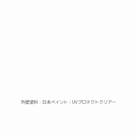
外壁塗料：日本ペイント：UVプロテクトクリアー