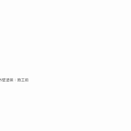
外壁塗装：施工前