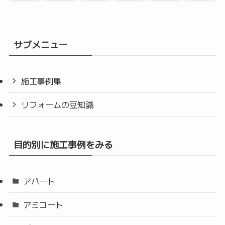
サブメニュー
施工事例集
リフォームの豆知識
目的別に施工事例をみる
アパート
アミコート