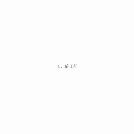
１．施工前