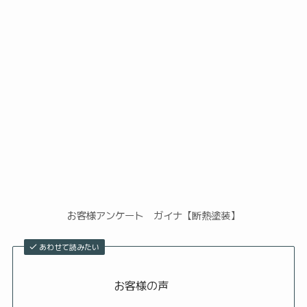
お客様アンケート ガイナ【断熱塗装】
あわせて読みたい
お客様の声