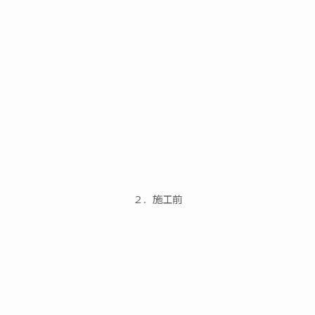
２．施工前