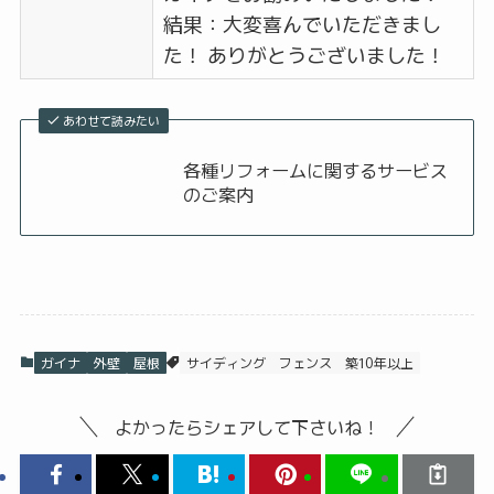
結果：大変喜んでいただきまし
た！ ありがとうございました！
あわせて読みたい
各種リフォームに関するサービス
のご案内
ガイナ
外壁
屋根
サイディング
フェンス
築10年以上
よかったらシェアして下さいね！