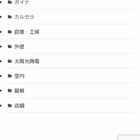
ガイナ
カルセラ
倉庫・工場
外壁
太陽光発電
室内
屋根
店舗